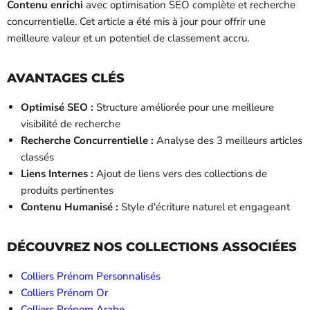
Contenu enrichi
avec optimisation SEO complète et recherche
concurrentielle. Cet article a été mis à jour pour offrir une
meilleure valeur et un potentiel de classement accru.
AVANTAGES CLÉS
Optimisé SEO :
Structure améliorée pour une meilleure
visibilité de recherche
Recherche Concurrentielle :
Analyse des 3 meilleurs articles
classés
Liens Internes :
Ajout de liens vers des collections de
produits pertinentes
Contenu Humanisé :
Style d'écriture naturel et engageant
DÉCOUVREZ NOS COLLECTIONS ASSOCIÉES
Colliers Prénom Personnalisés
Colliers Prénom Or
Colliers Prénom Arabe