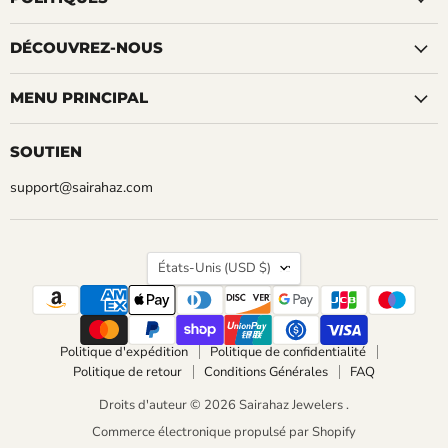
DÉCOUVREZ-NOUS
MENU PRINCIPAL
SOUTIEN
support@sairahaz.com
PAYS
États-Unis
(USD $)
Politique d'expédition
Politique de confidentialité
Politique de retour
Conditions Générales
FAQ
Droits d'auteur © 2026 Sairahaz Jewelers .
Commerce électronique propulsé par Shopify