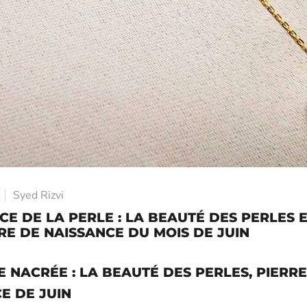
Syed Rizvi
CE DE LA PERLE : LA BEAUTÉ DES PERLES 
RE DE NAISSANCE DU MOIS DE JUIN
 NACRÉE : LA BEAUTÉ DES PERLES, PIERRE
E DE JUIN