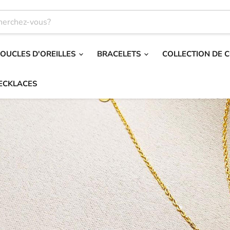
OUCLES D'OREILLES
BRACELETS
COLLECTION DE 
NECKLACES