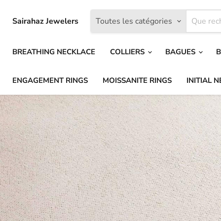
Sairahaz Jewelers
Toutes les catégories
BREATHING NECKLACE
COLLIERS
BAGUES
B
ENGAGEMENT RINGS
MOISSANITE RINGS
INITIAL 