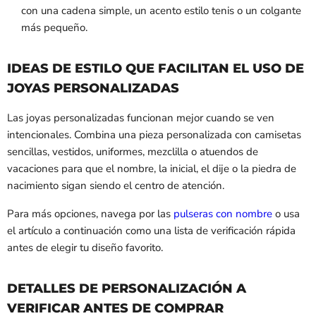
con una cadena simple, un acento estilo tenis o un colgante
más pequeño.
IDEAS DE ESTILO QUE FACILITAN EL USO DE
JOYAS PERSONALIZADAS
Las joyas personalizadas funcionan mejor cuando se ven
intencionales. Combina una pieza personalizada con camisetas
sencillas, vestidos, uniformes, mezclilla o atuendos de
vacaciones para que el nombre, la inicial, el dije o la piedra de
nacimiento sigan siendo el centro de atención.
Para más opciones, navega por las
pulseras con nombre
o usa
el artículo a continuación como una lista de verificación rápida
antes de elegir tu diseño favorito.
DETALLES DE PERSONALIZACIÓN A
VERIFICAR ANTES DE COMPRAR