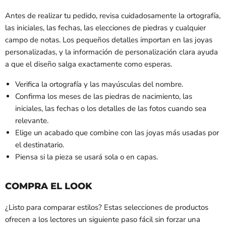
Antes de realizar tu pedido, revisa cuidadosamente la ortografía,
las iniciales, las fechas, las elecciones de piedras y cualquier
campo de notas. Los pequeños detalles importan en las joyas
personalizadas, y la información de personalización clara ayuda
a que el diseño salga exactamente como esperas.
Verifica la ortografía y las mayúsculas del nombre.
Confirma los meses de las piedras de nacimiento, las
iniciales, las fechas o los detalles de las fotos cuando sea
relevante.
Elige un acabado que combine con las joyas más usadas por
el destinatario.
Piensa si la pieza se usará sola o en capas.
COMPRA EL LOOK
¿Listo para comparar estilos? Estas selecciones de productos
ofrecen a los lectores un siguiente paso fácil sin forzar una