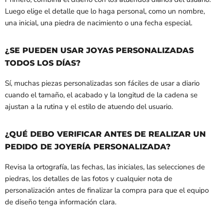
Luego elige el detalle que lo haga personal, como un nombre,
una inicial, una piedra de nacimiento o una fecha especial.
¿SE PUEDEN USAR JOYAS PERSONALIZADAS
TODOS LOS DÍAS?
Sí, muchas piezas personalizadas son fáciles de usar a diario
cuando el tamaño, el acabado y la longitud de la cadena se
ajustan a la rutina y el estilo de atuendo del usuario.
¿QUÉ DEBO VERIFICAR ANTES DE REALIZAR UN
PEDIDO DE JOYERÍA PERSONALIZADA?
Revisa la ortografía, las fechas, las iniciales, las selecciones de
piedras, los detalles de las fotos y cualquier nota de
personalización antes de finalizar la compra para que el equipo
de diseño tenga información clara.