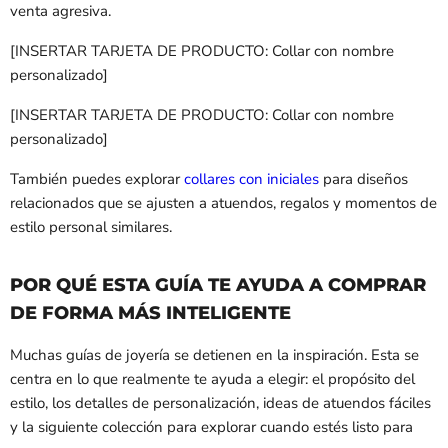
venta agresiva.
[INSERTAR TARJETA DE PRODUCTO: Collar con nombre
personalizado]
[INSERTAR TARJETA DE PRODUCTO: Collar con nombre
personalizado]
También puedes explorar
collares con iniciales
para diseños
relacionados que se ajusten a atuendos, regalos y momentos de
estilo personal similares.
POR QUÉ ESTA GUÍA TE AYUDA A COMPRAR
DE FORMA MÁS INTELIGENTE
Muchas guías de joyería se detienen en la inspiración. Esta se
centra en lo que realmente te ayuda a elegir: el propósito del
estilo, los detalles de personalización, ideas de atuendos fáciles
y la siguiente colección para explorar cuando estés listo para