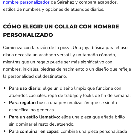
nombre personalizados
de Sairahaz y compara acabados,
estilos de nombres y opciones de atuendos diarios.
CÓMO ELEGIR UN COLLAR CON NOMBRE
PERSONALIZADO
Comienza con la razón de la pieza. Una joya básica para el uso
diario necesita un acabado versátil y un tamaño cómodo,
mientras que un regalo puede ser más significativo con
nombres, iniciales, piedras de nacimiento o un diseño que refleje
la personalidad del destinatario.
Para uso diario:
elige un diseño limpio que funcione con
atuendos casuales, ropa de trabajo y looks de fin de semana.
Para regalar:
busca una personalización que se sienta
específica, no genérica.
Para un estilo llamativo:
elige una pieza que añada brillo
sin dominar el resto del atuendo.
Para combinar en capas:
combina una pieza personalizada