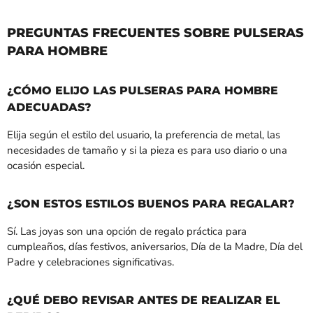
PREGUNTAS FRECUENTES SOBRE PULSERAS
PARA HOMBRE
¿CÓMO ELIJO LAS PULSERAS PARA HOMBRE
ADECUADAS?
Elija según el estilo del usuario, la preferencia de metal, las
necesidades de tamaño y si la pieza es para uso diario o una
ocasión especial.
¿SON ESTOS ESTILOS BUENOS PARA REGALAR?
Sí. Las joyas son una opción de regalo práctica para
cumpleaños, días festivos, aniversarios, Día de la Madre, Día del
Padre y celebraciones significativas.
¿QUÉ DEBO REVISAR ANTES DE REALIZAR EL