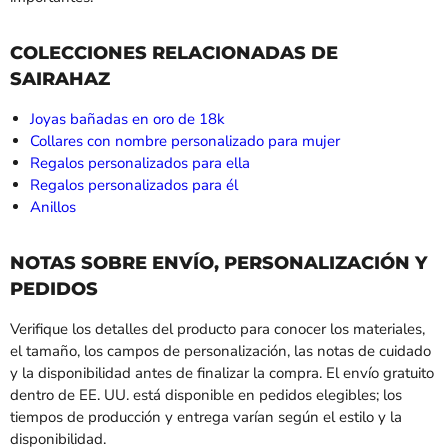
COLECCIONES RELACIONADAS DE
SAIRAHAZ
Joyas bañadas en oro de 18k
Collares con nombre personalizado para mujer
Regalos personalizados para ella
Regalos personalizados para él
Anillos
NOTAS SOBRE ENVÍO, PERSONALIZACIÓN Y
PEDIDOS
Verifique los detalles del producto para conocer los materiales,
el tamaño, los campos de personalización, las notas de cuidado
y la disponibilidad antes de finalizar la compra. El envío gratuito
dentro de EE. UU. está disponible en pedidos elegibles; los
tiempos de producción y entrega varían según el estilo y la
disponibilidad.