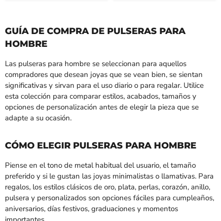
GUÍA DE COMPRA DE PULSERAS PARA
HOMBRE
Las pulseras para hombre se seleccionan para aquellos
compradores que desean joyas que se vean bien, se sientan
significativas y sirvan para el uso diario o para regalar. Utilice
esta colección para comparar estilos, acabados, tamaños y
opciones de personalización antes de elegir la pieza que se
adapte a su ocasión.
CÓMO ELEGIR PULSERAS PARA HOMBRE
Piense en el tono de metal habitual del usuario, el tamaño
preferido y si le gustan las joyas minimalistas o llamativas. Para
regalos, los estilos clásicos de oro, plata, perlas, corazón, anillo,
pulsera y personalizados son opciones fáciles para cumpleaños,
aniversarios, días festivos, graduaciones y momentos
importantes.