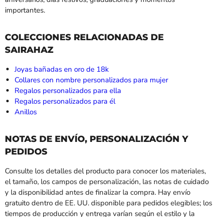
importantes.
COLECCIONES RELACIONADAS DE
SAIRAHAZ
Joyas bañadas en oro de 18k
Collares con nombre personalizados para mujer
Regalos personalizados para ella
Regalos personalizados para él
Anillos
NOTAS DE ENVÍO, PERSONALIZACIÓN Y
PEDIDOS
Consulte los detalles del producto para conocer los materiales,
el tamaño, los campos de personalización, las notas de cuidado
y la disponibilidad antes de finalizar la compra. Hay envío
gratuito dentro de EE. UU. disponible para pedidos elegibles; los
tiempos de producción y entrega varían según el estilo y la