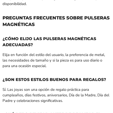
disponibilidad.
PREGUNTAS FRECUENTES SOBRE PULSERAS
MAGNÉTICAS
¿CÓMO ELIJO LAS PULSERAS MAGNÉTICAS
ADECUADAS?
Elija en función del estilo del usuario, la preferencia de metal,
las necesidades de tamaño y si la pieza es para uso diario o
para una ocasión especial.
¿SON ESTOS ESTILOS BUENOS PARA REGALOS?
Sí. Las joyas son una opción de regalo práctica para
cumpleaños, días festivos, aniversarios, Día de la Madre, Día del
Padre y celebraciones significativas.