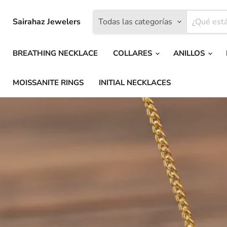
Sairahaz Jewelers
Todas las categorías
BREATHING NECKLACE
COLLARES
ANILLOS
MOISSANITE RINGS
INITIAL NECKLACES