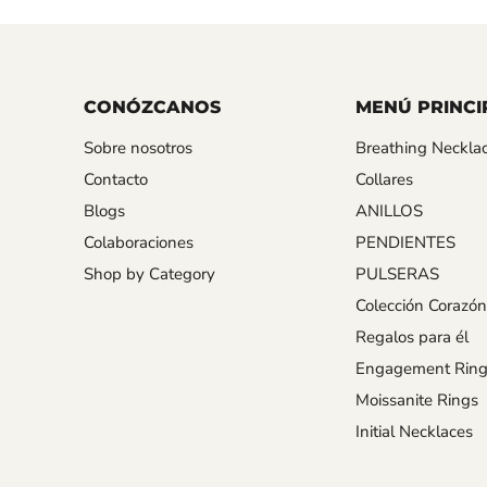
CONÓZCANOS
MENÚ PRINCI
Sobre nosotros
Breathing Neckla
Contacto
Collares
Blogs
ANILLOS
Colaboraciones
PENDIENTES
Shop by Category
PULSERAS
Colección Corazón
Regalos para él
Engagement Ring
Moissanite Rings
Initial Necklaces