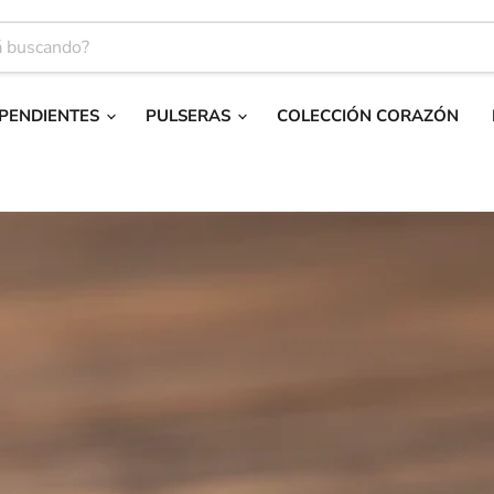
PENDIENTES
PULSERAS
COLECCIÓN CORAZÓN