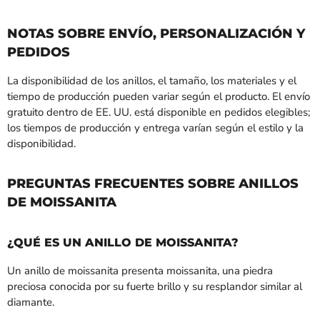
NOTAS SOBRE ENVÍO, PERSONALIZACIÓN Y
PEDIDOS
La disponibilidad de los anillos, el tamaño, los materiales y el
tiempo de producción pueden variar según el producto. El envío
gratuito dentro de EE. UU. está disponible en pedidos elegibles;
los tiempos de producción y entrega varían según el estilo y la
disponibilidad.
PREGUNTAS FRECUENTES SOBRE ANILLOS
DE MOISSANITA
¿QUÉ ES UN ANILLO DE MOISSANITA?
Un anillo de moissanita presenta moissanita, una piedra
preciosa conocida por su fuerte brillo y su resplandor similar al
diamante.