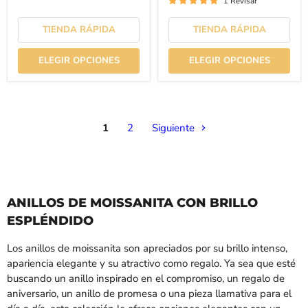
1 Revisar
TIENDA RÁPIDA
TIENDA RÁPIDA
ELEGIR OPCIONES
ELEGIR OPCIONES
1
2
Siguiente
ANILLOS DE MOISSANITA CON BRILLO
ESPLÉNDIDO
Los anillos de moissanita son apreciados por su brillo intenso,
apariencia elegante y su atractivo como regalo. Ya sea que esté
buscando un anillo inspirado en el compromiso, un regalo de
aniversario, un anillo de promesa o una pieza llamativa para el