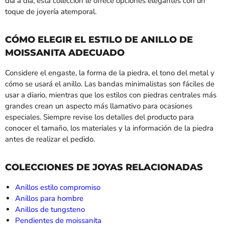
día a día, esta colección le ofrece opciones elegantes con un
toque de joyería atemporal.
CÓMO ELEGIR EL ESTILO DE ANILLO DE
MOISSANITA ADECUADO
Considere el engaste, la forma de la piedra, el tono del metal y
cómo se usará el anillo. Las bandas minimalistas son fáciles de
usar a diario, mientras que los estilos con piedras centrales más
grandes crean un aspecto más llamativo para ocasiones
especiales. Siempre revise los detalles del producto para
conocer el tamaño, los materiales y la información de la piedra
antes de realizar el pedido.
COLECCIONES DE JOYAS RELACIONADAS
Anillos estilo compromiso
Anillos para hombre
Anillos de tungsteno
Pendientes de moissanita